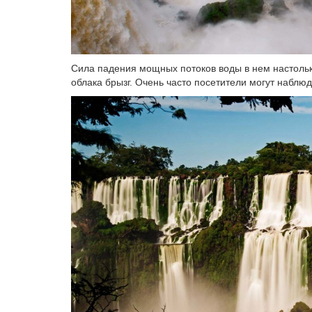
Сила падения мощных потоков воды в нем настольк
облака брызг. Очень часто посетители могут наблюда