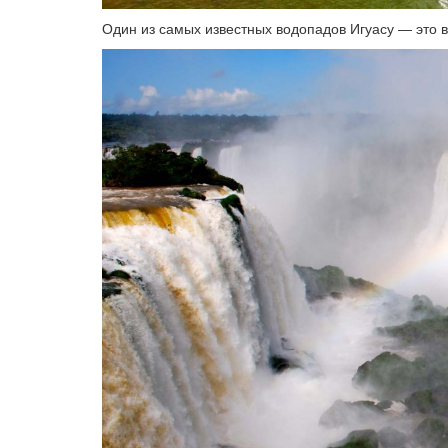
Один из самых известных водопадов Игуасу — это в