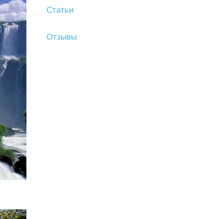
Статьи
Отзывы