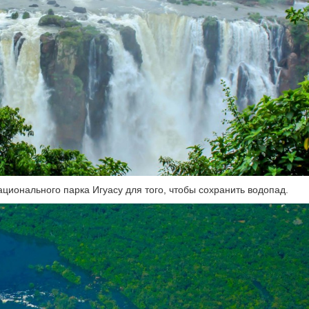
ационального парка Игуасу для того, чтобы сохранить водопад.