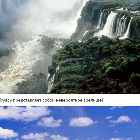
гуасу представляет собой невероятное зрелище!