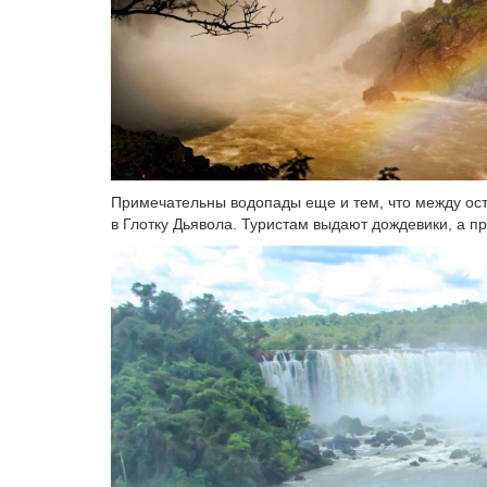
Примечательны водопады еще и тем, что между ост
в Глотку Дьявола. Туристам выдают дождевики, а 