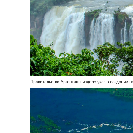
Правительство Аргентины издало указ о создании н